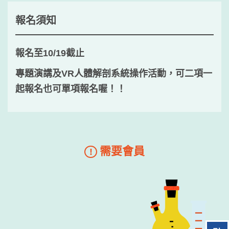
報名須知
報名至10/19截止
專題演講及VR人體解剖系統操作活動，可二項一
起報名也可單項報名喔！！
需要會員