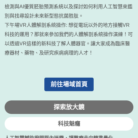
檢測與AI優質胚胎預測系統以及探討如何利用人工智慧來鑑
別與找尋設計未來新型態抗菌胜肽。
下午場VR人體解剖系統操作: 想從電玩以外的地方接觸VR
科技的運用？那就來參加我們的人體解剖系統操作演練！可
以透過VR這樣的新科技了解人體器官。讓大家成為臨床醫
療器材、藥物、及研究疾病病理的人才！
前往場域首頁
探索放大鏡
科技魅癮