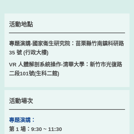
活動地點
專題演講-國家衛生研究院：苗栗縣竹南鎮科研路
35 號 (行政大樓)
VR 人體解剖系統操作-清華大學：新竹市光復路
二段101號(生科二館)
活動場次
專題演講：
第 1 場：9:30 ~ 11:30