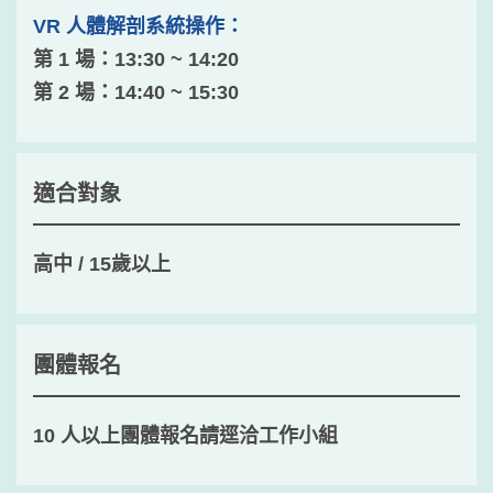
VR 人體解剖系統操作：
第 1 場：13:30 ~ 14:20
第 2 場：14:40 ~ 15:30
適合對象
高中 / 15歲以上
團體報名
10 人以上團體報名請逕洽工作小組