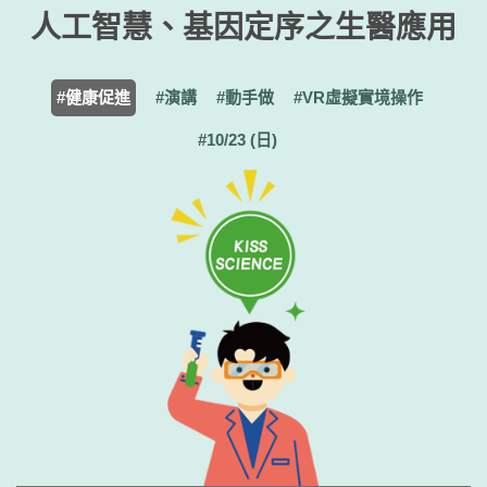
人工智慧、基因定序之生醫應用
#健康促進
#演講
#動手做
#VR虛擬實境操作
#10/23 (日)