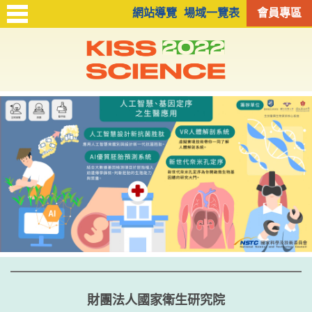
網站導覽
場域一覽表
會員專區
財團法人國家衛生研究院